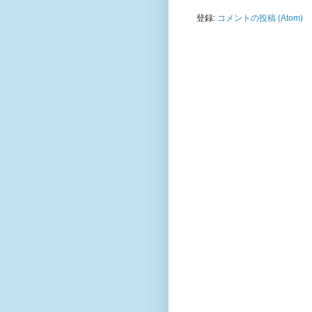
登録:
コメントの投稿 (Atom)